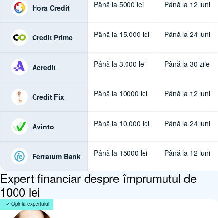
Până la 5000 lei
Până la 12 luni
Hora Credit
Până la 15.000 lei
Până la 24 luni
Credit Prime
Până la 3.000 lei
Până la 30 zile
Acredit
Până la 10000 lei
Până la 12 luni
Credit Fix
Până la 10.000 lei
Până la 24 luni
Avinto
Până la 15000 lei
Până la 12 luni
Ferratum Bank
Expert financiar despre împrumutul de
1000 lei
Opinia expertului